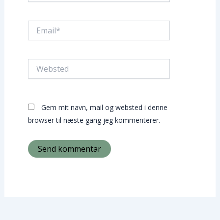
Email*
Websted
Gem mit navn, mail og websted i denne
browser til næste gang jeg kommenterer.