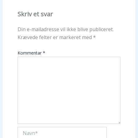
Skriv et svar
Din e-mailadresse vil ikke blive publiceret.
Krævede felter er markeret med
*
Kommentar
*
Navn*